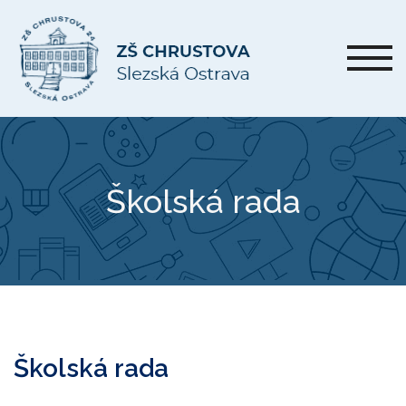
Školská rada
Školská rada