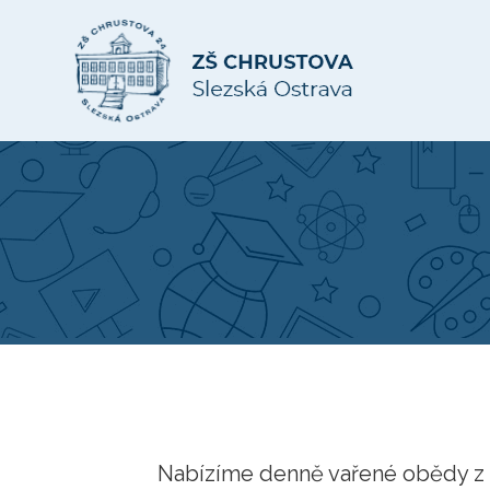
Nabízíme denně vařené obědy z k