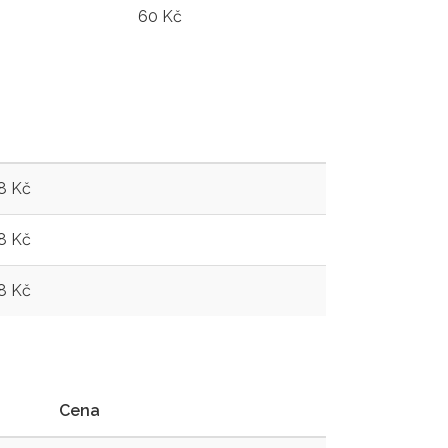
60 Kč
48 Kč
48 Kč
48 Kč
Cena