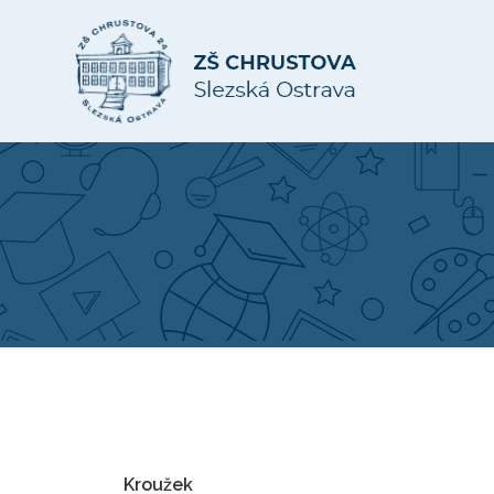
Kroužek