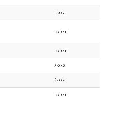
škola
externí
externí
škola
škola
externí