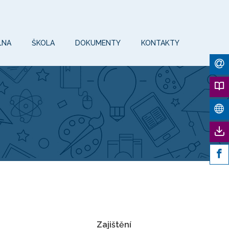
LNA
ŠKOLA
DOKUMENTY
KONTAKTY
Zajištění