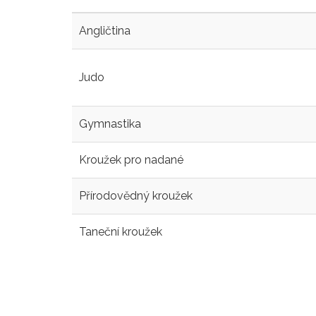
Angličtina
Judo
Gymnastika
Kroužek pro nadané
Přírodovědný kroužek
Taneční kroužek