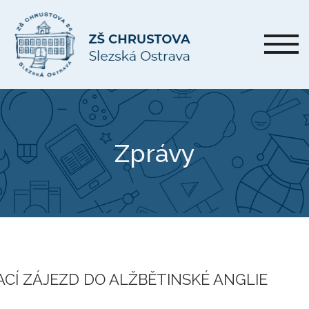
Zprávy
CÍ ZÁJEZD DO ALŽBĚTINSKÉ ANGLIE