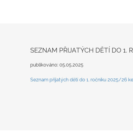
SEZNAM PŘIJATÝCH DĚTÍ DO 1. 
publikováno:
05.05.2025
Seznam přijatých dětí do 1. ročníku 2025/26 ke