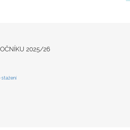
ROČNÍKU 2025/26
 stažení