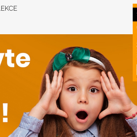
LEKCE