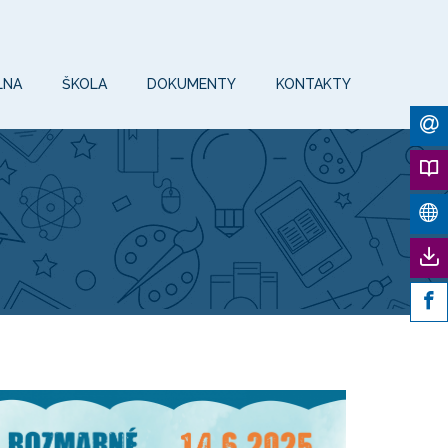
LNA
ŠKOLA
DOKUMENTY
KONTAKTY