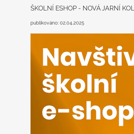
ŠKOLNÍ ESHOP - NOVÁ JARNÍ KO
publikováno:
02.04.2025