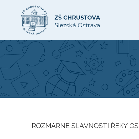
ROZMARNÉ SLAVNOSTI ŘEKY OS