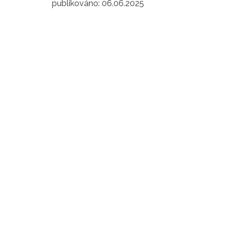
publikováno:
06.06.2025