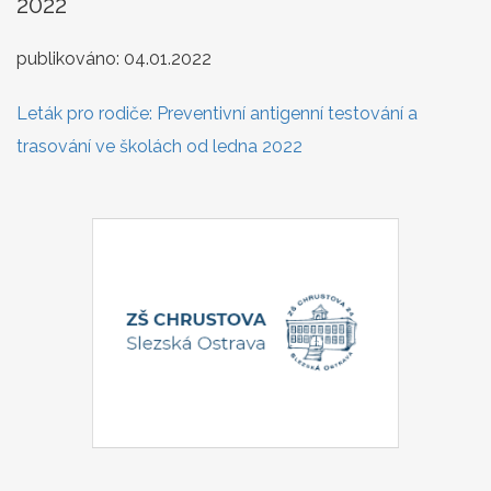
2022
publikováno:
04.01.2022
Leták pro rodiče: Preventivní antigenní testování a
trasování ve školách od ledna 2022