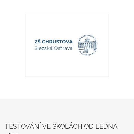
TESTOVÁNÍ VE ŠKOLÁCH OD LEDNA