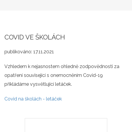
COVID VE ŠKOLÁCH
publikováno:
17.11.2021
Vzhledem k nejasnostem ohledně zodpovědnosti za
opatření související s onemocněním Covid-19
přikládáme vysvětlující letáček.
Covid na školách - letáček