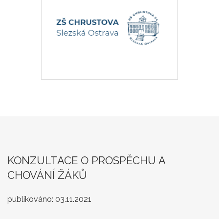
KONZULTACE O PROSPĚCHU A
CHOVÁNÍ ŽÁKŮ
publikováno:
03.11.2021