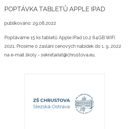
POPTÁVKA TABLETŮ APPLE IPAD
publikováno:
29.08.2022
Poptáváme 15 ks tabletů Apple iPad 10.2 64GB WiFi
2021. Prosíme o zaslání cenových nabídek do 1. 9. 2022
na e-mail školy - sekretariat@chrustova.eu.