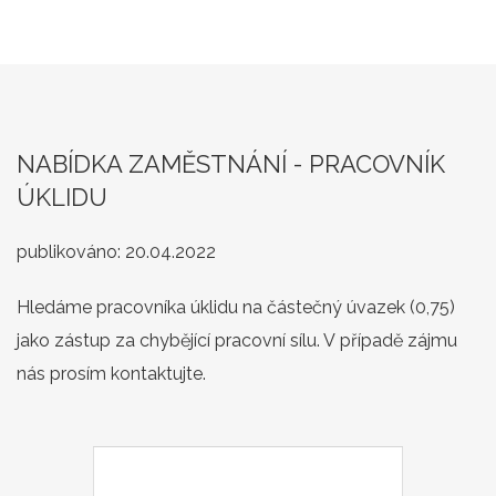
NABÍDKA ZAMĚSTNÁNÍ - PRACOVNÍK
ÚKLIDU
publikováno:
20.04.2022
Hledáme pracovníka úklidu na částečný úvazek (0,75)
jako zástup za chybějící pracovní sílu. V případě zájmu
nás prosím kontaktujte.