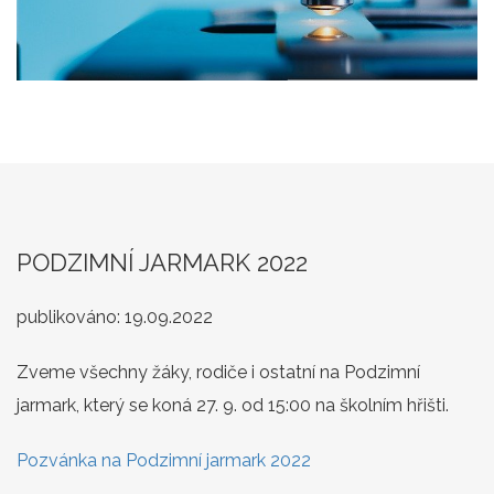
PODZIMNÍ JARMARK 2022
publikováno:
19.09.2022
Zveme všechny žáky, rodiče i ostatní na Podzimní
jarmark, který se koná 27. 9. od 15:00 na školním hřišti.
Pozvánka na Podzimní jarmark 2022