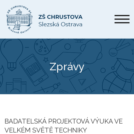
Zprávy
BADATELSKÁ PROJEKTOVÁ VÝUKA VE
VELKÉM SVĚTĚ TECHNIKY