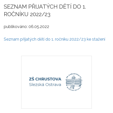
SEZNAM PŘIJATÝCH DĚTÍ DO 1.
ROČNÍKU 2022/23
publikováno:
06.05.2022
Seznam přijatých dětí do 1. ročníku 2022/23 ke stažení