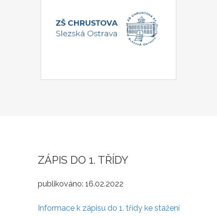
ZÁPIS DO 1. TŘÍDY
publikováno:
16.02.2022
Informace k zápisu do 1. třídy ke stažení