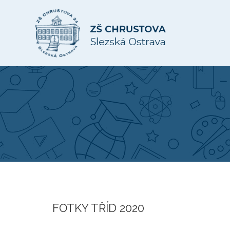
FOTKY TŘÍD 2020