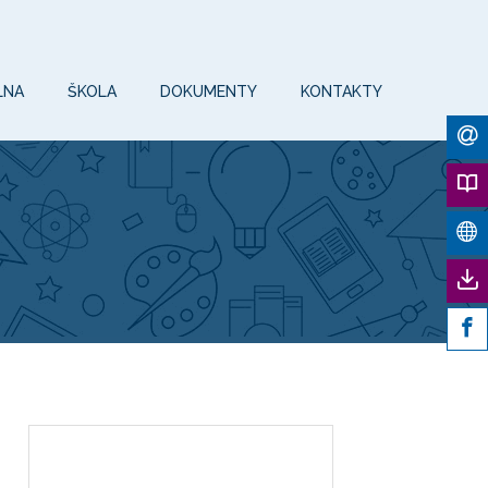
LNA
ŠKOLA
DOKUMENTY
KONTAKTY