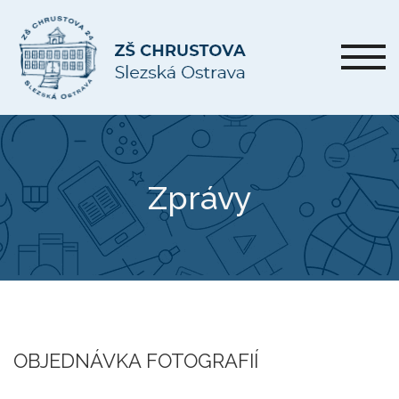
Zprávy
OBJEDNÁVKA FOTOGRAFIÍ