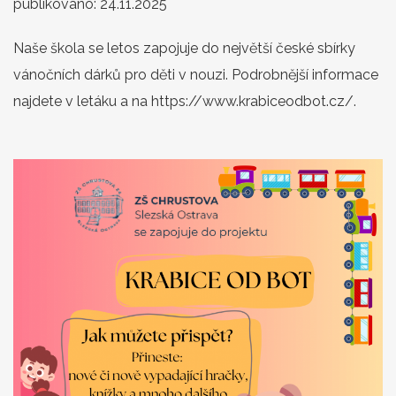
publikováno:
24.11.2025
Naše škola se letos zapojuje do největší české sbírky
vánočních dárků pro děti v nouzi. Podrobnější informace
najdete v letáku a na https://www.krabiceodbot.cz/.