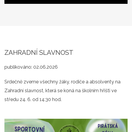
ZAHRADNÍ SLAVNOST
publikováno:
02.06.2026
Srdečně zveme všechny žáky, rodiče a absolventy na
Zahradní slavnost, která se koná na školním hřišti ve
středu 24. 6. od 14:30 hod.