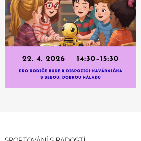
SPORTOVÁNÍ S RADOSTÍ