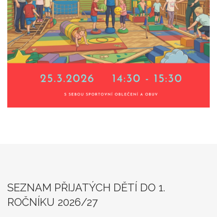
SEZNAM PŘIJATÝCH DĚTÍ DO 1.
ROČNÍKU 2026/27