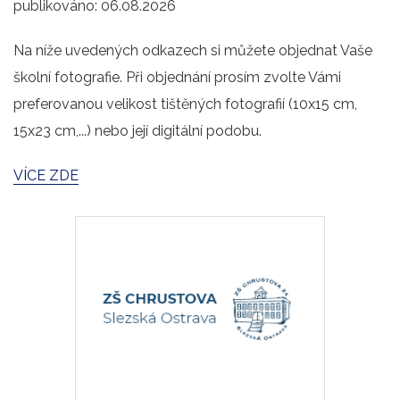
publikováno:
06.08.2026
Na níže uvedených odkazech si můžete objednat Vaše
školní fotografie. Při objednání prosím zvolte Vámi
preferovanou velikost tištěných fotografií (10x15 cm,
15x23 cm,...) nebo její digitální podobu.
VÍCE ZDE