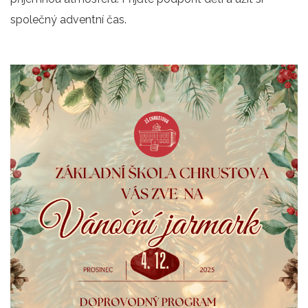
společný adventní čas.