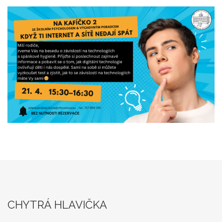
CHYTRÁ HLAVIČKA