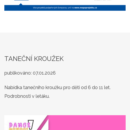
TANEČNÍ KROUŽEK
publikováno:
07.01.2026
Nabídka tanečního kroužku pro děti od 6 do 11 let.
Podrobnosti v letáku.