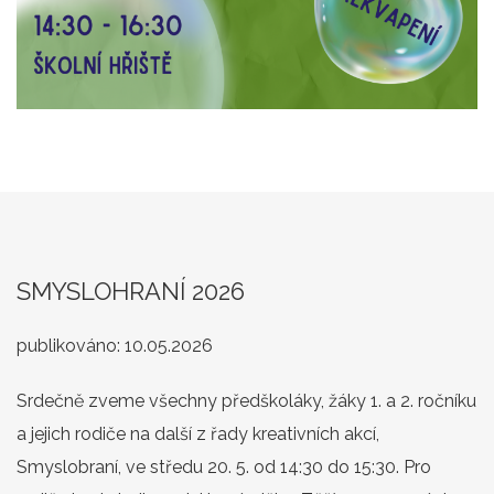
SMYSLOHRANÍ 2026
publikováno:
10.05.2026
Srdečně zveme všechny předškoláky, žáky 1. a 2. ročníku
a jejich rodiče na další z řady kreativních akcí,
Smyslobraní, ve středu 20. 5. od 14:30 do 15:30. Pro