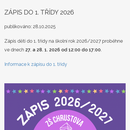
ZÁPIS DO 1. TŘÍDY 2026
publikováno:
28.10.2025
Zápis dětí do 1. třídy na školní rok 2026/2027 proběhne
ve dnech
27. a 28. 1. 2026 od 12:00 do 17:00
.
Informace k zápisu do 1. třídy