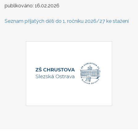
publikováno:
16.02.2026
Seznam přijatých dětí do 1. ročníku 2026/27 ke stažení