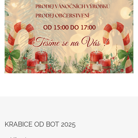
KRABICE OD BOT 2025