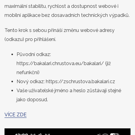
maximální stabilitu, rychlost a dostupnost webové i
mobilní aplikace bez dosavadních technických výpadků.
Tento krok s sebou přináší změnu webové adresy
(odkazu) pro přihlášení.
Původní odkaz:
https://bakalari.chrustova.eu/bakalari/ (již
nefunkční)
Nový odkaz: https://zschrustova.bakalari.cz
Vaše uživatelské jméno a heslo zůstávají stejné
jako doposud.
VÍCE ZDE